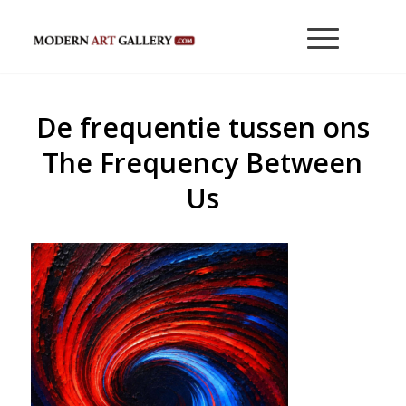
De frequentie tussen ons
The Frequency Between
Us