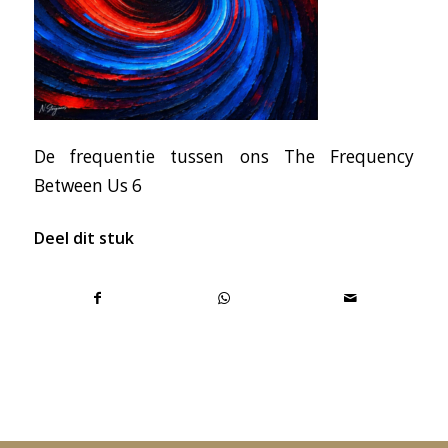
De frequentie tussen ons The Frequency
Between Us 6
Deel dit stuk