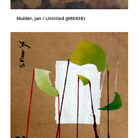
Mulder, Jan / Untitled (JM0438)