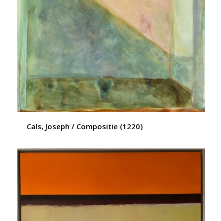
Cals, Joseph / Compositie (1220)