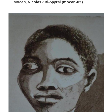
Mocan, Nicolas / Bi-Spyral (mocan-05)