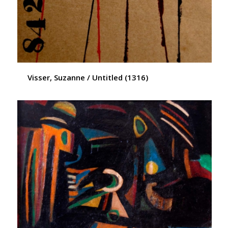
Visser, Suzanne / Untitled (1316)