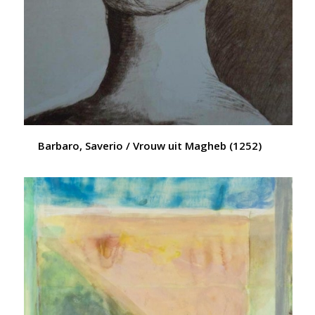
Barbaro, Saverio / Vrouw uit Magheb (1252)