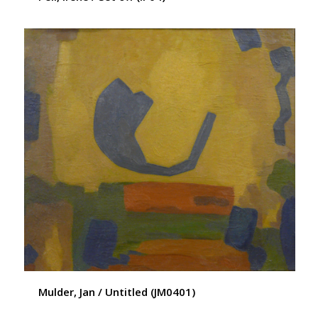
Mulder, Jan / Untitled (JM0401)