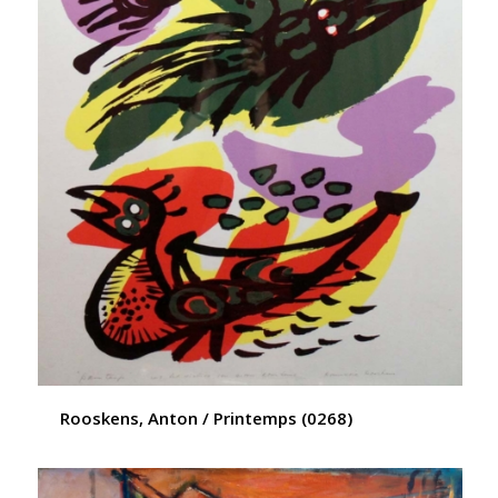
Rooskens, Anton / Printemps (0268)