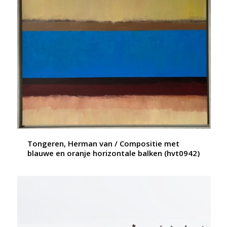
Tongeren, Herman van / Compositie met
blauwe en oranje horizontale balken (hvt0942)