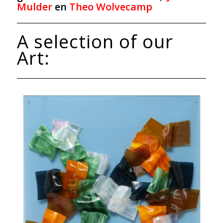
Mulder
en
Theo Wolvecamp
A selection of our
Art: