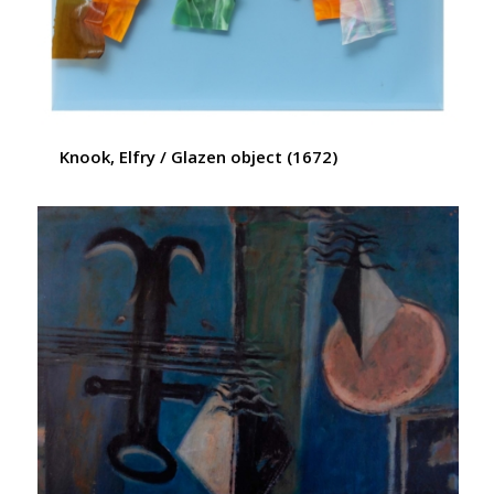
Knook, Elfry / Glazen object (1672)