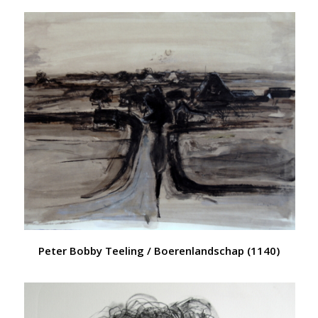
Peter Bobby Teeling / Boerenlandschap (1140)