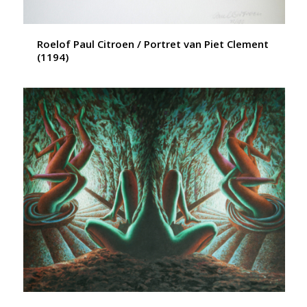
Roelof Paul Citroen / Portret van Piet Clement
(1194)