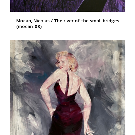
Mocan, Nicolas / The river of the small bridges
(mocan-08)