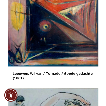
Leeuwen, Wil van / Tornado / Goede gedachte
(1061)