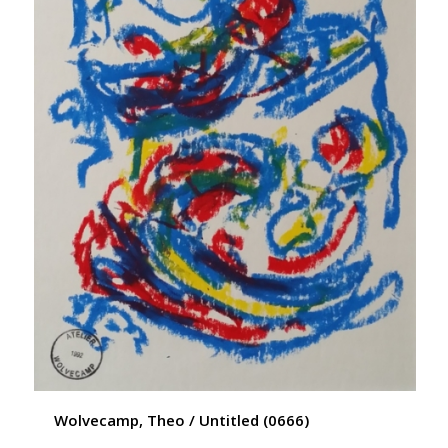
Wolvecamp, Theo / Untitled (0666)