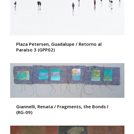
Plaza Petersen, Guadalupe / Retorno al
Paraíso 3 (GPP02)
Giannelli, Renata / Fragments, the Bonds I
(RG-09)