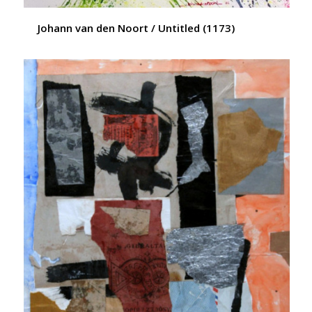
Johann van den Noort / Untitled (1173)