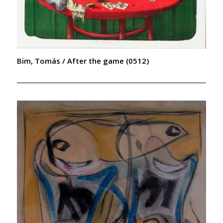
Bim, Tomás / After the game (0512)