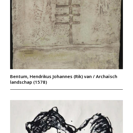
Bentum, Hendrikus Johannes (Rik) van / Archaïsch
landschap (1578)