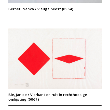
Bernet, Nanka / Vleugelbeest (0964)
Bie, Jan de / Vierkant en ruit in rechthoekige
omlijsting (0067)