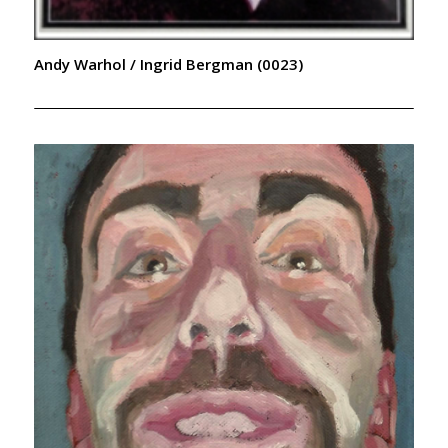
Andy Warhol / Ingrid Bergman (0023)