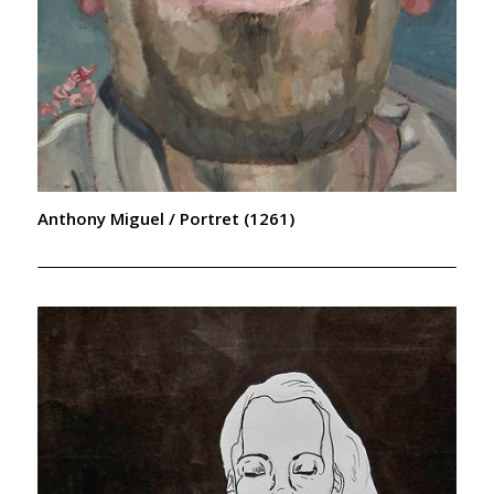
Anthony Miguel / Portret (1261)