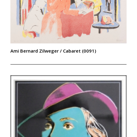
Ami Bernard Zilweger / Cabaret (0091)