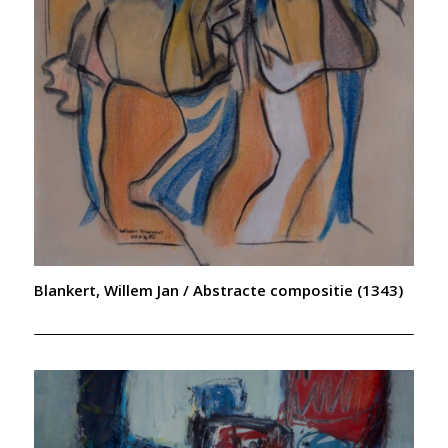
Blankert, Willem Jan / Abstracte compositie (1343)