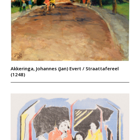
Akkeringa, Johannes (Jan) Evert / Straattafereel
(1248)