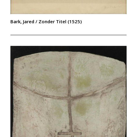
Bark, Jared / Zonder Titel (1525)