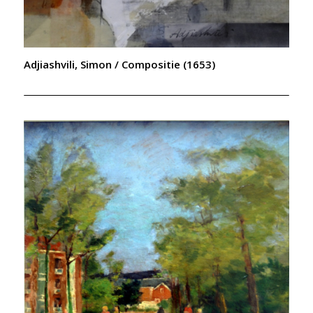
Adjiashvili, Simon / Compositie (1653)