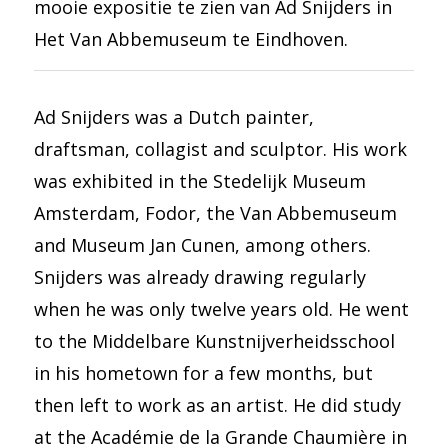
mooie expositie te zien van Ad Snijders in
Het Van Abbemuseum te Eindhoven.
Ad Snijders was a Dutch painter,
draftsman, collagist and sculptor. His work
was exhibited in the Stedelijk Museum
Amsterdam, Fodor, the Van Abbemuseum
and Museum Jan Cunen, among others.
Snijders was already drawing regularly
when he was only twelve years old. He went
to the Middelbare Kunstnijverheidsschool
in his hometown for a few months, but
then left to work as an artist. He did study
at the Académie de la Grande Chaumière in