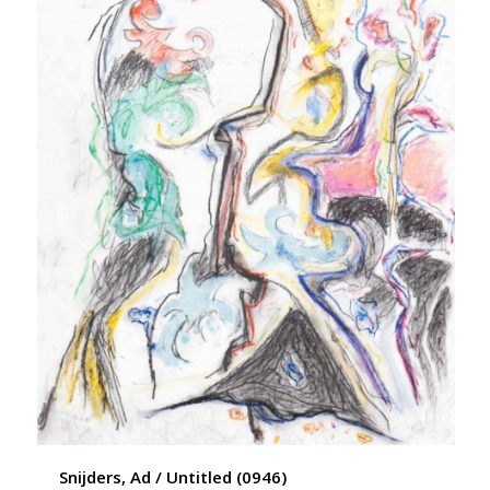
Snijders, Ad / Untitled (0946)