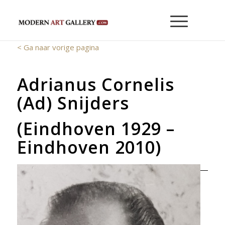
< Ga naar vorige pagina
Adrianus Cornelis
(Ad) Snijders
(Eindhoven 1929 –
Eindhoven 2010)