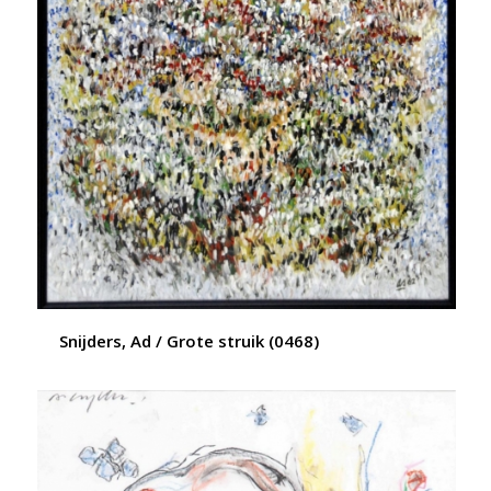
Snijders, Ad / Grote struik (0468)