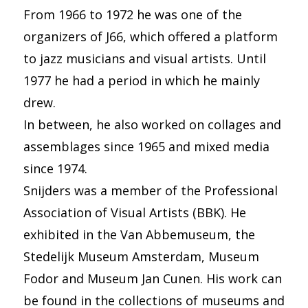
From 1966 to 1972 he was one of the
organizers of J66, which offered a platform
to jazz musicians and visual artists. Until
1977 he had a period in which he mainly
drew.
In between, he also worked on collages and
assemblages since 1965 and mixed media
since 1974.
Snijders was a member of the Professional
Association of Visual Artists (BBK). He
exhibited in the Van Abbemuseum, the
Stedelijk Museum Amsterdam, Museum
Fodor and Museum Jan Cunen. His work can
be found in the collections of museums and