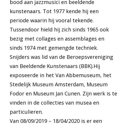
bood aan jazzmusici en beeldende
kunstenaars. Tot 1977 kende hij een
periode waarin hij vooral tekende.
Tussendoor hield hij zich sinds 1965 ook
bezig met collages en assemblages en
sinds 1974 met gemengde techniek.
Snijders was lid van de Beroepsvereniging
van Beeldende Kunstenaars (BBK).Hij
exposeerde in het Van Abbemuseum, het
Stedelijk Museum Amsterdam, Museum
Fodor en Museum Jan Cunen. Zijn werk is te
vinden in de collecties van musea en
particulieren.
Van 08/09/2019 – 18/04/2020 is er een