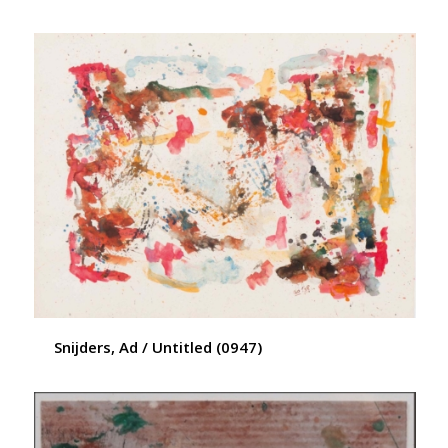
Snijders, Ad / Untitled (0947)