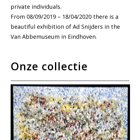
private individuals.
From 08/09/2019 – 18/04/2020 there is a
beautiful exhibition of Ad Snijders in the
Van Abbemuseum in Eindhoven.
Onze collectie