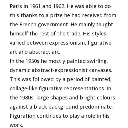
Paris in 1961 and 1962. He was able to do
this thanks to a prize he had received from
the French government. He mainly taught
himself the rest of the trade. His styles
varied between expressionism, figurative
art and abstract art.
In the 1950s he mostly painted swirling,
dynamic abstract-expressionist canvases.
This was followed by a period of painted,
collage-like figurative representations. In
the 1980s, large shapes and bright colours
against a black background predominate.
Figuration continues to play a role in his
work.