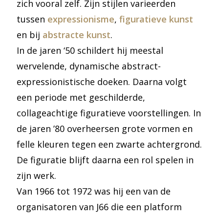
zich vooral zelf. Zijn stijlen varieerden
tussen
expressionisme
,
figuratieve kunst
en bij
abstracte kunst
.
In de jaren ‘50 schildert hij meestal
wervelende, dynamische abstract-
expressionistische doeken. Daarna volgt
een periode met geschilderde,
collageachtige figuratieve voorstellingen. In
de jaren ’80 overheersen grote vormen en
felle kleuren tegen een zwarte achtergrond.
De figuratie blijft daarna een rol spelen in
zijn werk.
Van 1966 tot 1972 was hij een van de
organisatoren van J66 die een platform