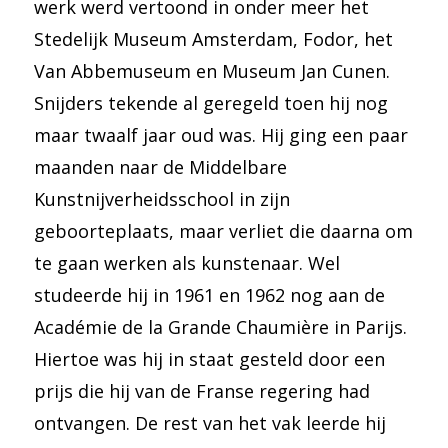
werk werd vertoond in onder meer het
Stedelijk Museum Amsterdam, Fodor, het
Van Abbemuseum en Museum Jan Cunen.
Snijders tekende al geregeld toen hij nog
maar twaalf jaar oud was. Hij ging een paar
maanden naar de Middelbare
Kunstnijverheidsschool in zijn
geboorteplaats, maar verliet die daarna om
te gaan werken als kunstenaar. Wel
studeerde hij in 1961 en 1962 nog aan de
Académie de la Grande Chaumière in Parijs.
Hiertoe was hij in staat gesteld door een
prijs die hij van de Franse regering had
ontvangen. De rest van het vak leerde hij