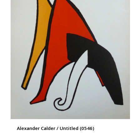
Alexander Calder / Untitled (0546)