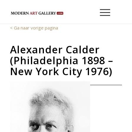
< Ga naar vorige pagina
Alexander Calder
(Philadelphia 1898 –
New York City 1976)