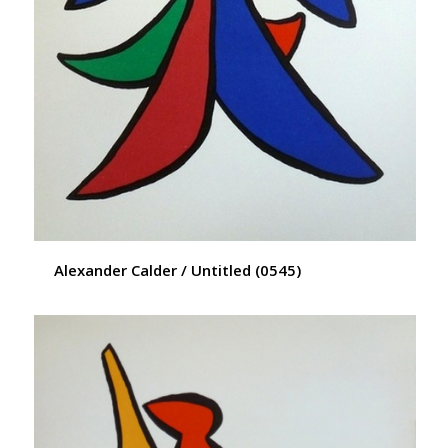
Alexander Calder / Untitled (0545)