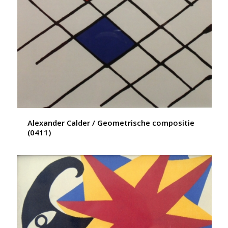
Alexander Calder / Geometrische compositie
(0411)