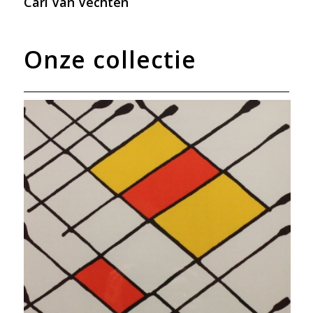
Carl Van Vechten
Onze collectie