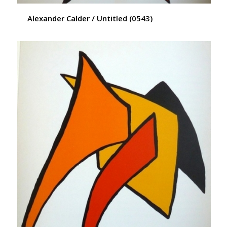
Alexander Calder / Untitled (0543)