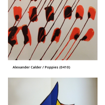
Alexander Calder / Poppies (0410)