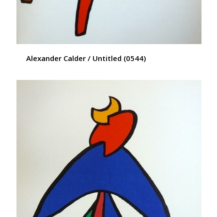
Alexander Calder / Untitled (0544)