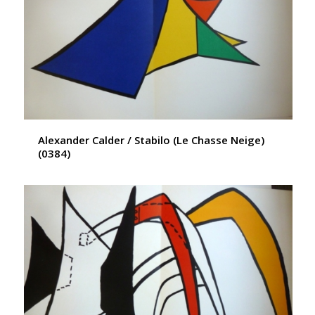
Alexander Calder / Stabilo (Le Chasse Neige)
(0384)