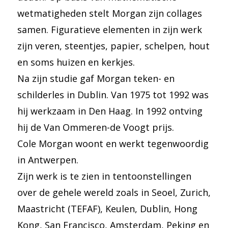
wetmatigheden stelt Morgan zijn collages
samen. Figuratieve elementen in zijn werk
zijn veren, steentjes, papier, schelpen, hout
en soms huizen en kerkjes.
Na zijn studie gaf Morgan teken- en
schilderles in Dublin. Van 1975 tot 1992 was
hij werkzaam in Den Haag. In 1992 ontving
hij de Van Ommeren-de Voogt prijs.
Cole Morgan woont en werkt tegenwoordig
in Antwerpen.
Zijn werk is te zien in tentoonstellingen
over de gehele wereld zoals in Seoel, Zurich,
Maastricht (TEFAF), Keulen, Dublin, Hong
Kong, San Francisco, Amsterdam, Peking en