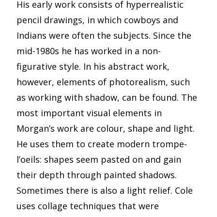
His early work consists of hyperrealistic
pencil drawings, in which cowboys and
Indians were often the subjects. Since the
mid-1980s he has worked in a non-
figurative style. In his abstract work,
however, elements of photorealism, such
as working with shadow, can be found. The
most important visual elements in
Morgan’s work are colour, shape and light.
He uses them to create modern trompe-
l’oeils: shapes seem pasted on and gain
their depth through painted shadows.
Sometimes there is also a light relief. Cole
uses collage techniques that were