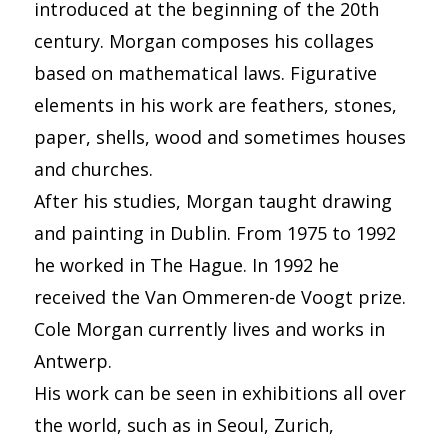
introduced at the beginning of the 20th
century. Morgan composes his collages
based on mathematical laws. Figurative
elements in his work are feathers, stones,
paper, shells, wood and sometimes houses
and churches.
After his studies, Morgan taught drawing
and painting in Dublin. From 1975 to 1992
he worked in The Hague. In 1992 he
received the Van Ommeren-de Voogt prize.
Cole Morgan currently lives and works in
Antwerp.
His work can be seen in exhibitions all over
the world, such as in Seoul, Zurich,