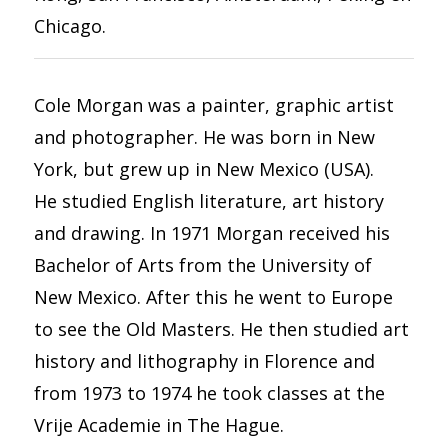
Chicago.
Cole Morgan was a painter, graphic artist
and photographer. He was born in New
York, but grew up in New Mexico (USA).
He studied English literature, art history
and drawing. In 1971 Morgan received his
Bachelor of Arts from the University of
New Mexico. After this he went to Europe
to see the Old Masters. He then studied art
history and lithography in Florence and
from 1973 to 1974 he took classes at the
Vrije Academie in The Hague.