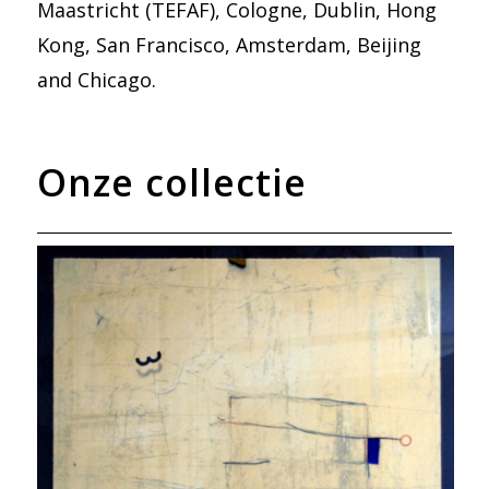
Maastricht (TEFAF), Cologne, Dublin, Hong
Kong, San Francisco, Amsterdam, Beijing
and Chicago.
Onze collectie