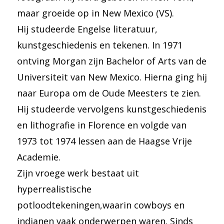
maar groeide op in New Mexico (VS).
Hij studeerde Engelse literatuur,
kunstgeschiedenis en tekenen. In 1971
ontving Morgan zijn Bachelor of Arts van de
Universiteit van New Mexico. Hierna ging hij
naar Europa om de Oude Meesters te zien.
Hij studeerde vervolgens kunstgeschiedenis
en lithografie in Florence en volgde van
1973 tot 1974 lessen aan de Haagse Vrije
Academie.
Zijn vroege werk bestaat uit
hyperrealistische
potloodtekeningen,waarin cowboys en
indianen vaak onderwerpen waren. Sinds