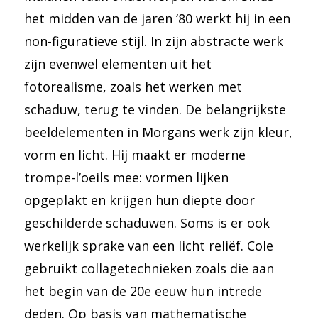
het midden van de jaren ‘80 werkt hij in een
non-figuratieve stijl. In zijn abstracte werk
zijn evenwel elementen uit het
fotorealisme, zoals het werken met
schaduw, terug te vinden. De belangrijkste
beeldelementen in Morgans werk zijn kleur,
vorm en licht. Hij maakt er moderne
trompe-l’oeils mee: vormen lijken
opgeplakt en krijgen hun diepte door
geschilderde schaduwen. Soms is er ook
werkelijk sprake van een licht reliëf. Cole
gebruikt collagetechnieken zoals die aan
het begin van de 20e eeuw hun intrede
deden. Op basis van mathematische