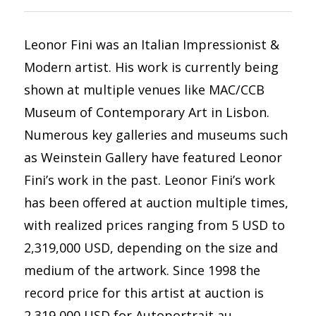
Leonor Fini was an Italian Impressionist &
Modern artist. His work is currently being
shown at multiple venues like MAC/CCB
Museum of Contemporary Art in Lisbon.
Numerous key galleries and museums such
as Weinstein Gallery have featured Leonor
Fini’s work in the past. Leonor Fini’s work
has been offered at auction multiple times,
with realized prices ranging from 5 USD to
2,319,000 USD, depending on the size and
medium of the artwork. Since 1998 the
record price for this artist at auction is
2,319,000 USD for Autoportrait au