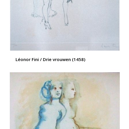
Léonor Fini / Drie vrouwen (1458)