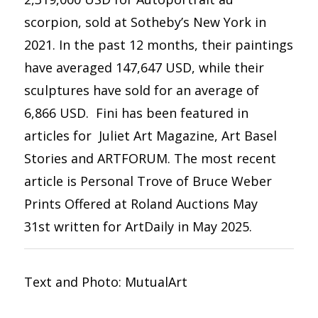
scorpion, sold at Sotheby’s New York in
2021. In the past 12 months, their paintings
have averaged 147,647 USD, while their
sculptures have sold for an average of
6,866 USD. Fini has been featured in
articles for Juliet Art Magazine, Art Basel
Stories and ARTFORUM. The most recent
article is Personal Trove of Bruce Weber
Prints Offered at Roland Auctions May
31st written for ArtDaily in May 2025.
Text and Photo: MutualArt