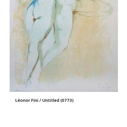
Léonor Fini / Untitled (0773)