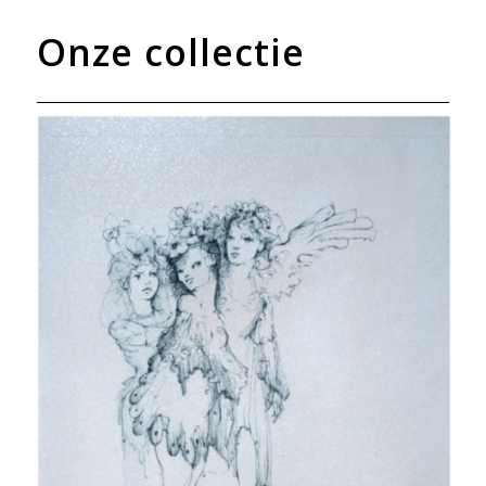
Onze collectie