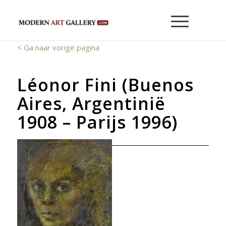
< Ga naar vorige pagina
Léonor Fini (Buenos
Aires, Argentinië
1908 – Parijs 1996)