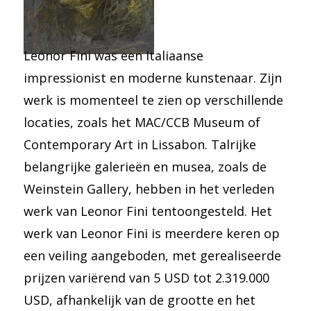
Leonor Fini was een Italiaanse
impressionist en moderne kunstenaar. Zijn
werk is momenteel te zien op verschillende
locaties, zoals het MAC/CCB Museum of
Contemporary Art in Lissabon. Talrijke
belangrijke galerieën en musea, zoals de
Weinstein Gallery, hebben in het verleden
werk van Leonor Fini tentoongesteld. Het
werk van Leonor Fini is meerdere keren op
een veiling aangeboden, met gerealiseerde
prijzen variërend van 5 USD tot 2.319.000
USD, afhankelijk van de grootte en het