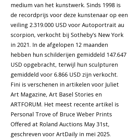
medium van het kunstwerk. Sinds 1998 is
de recordprijs voor deze kunstenaar op een
veiling 2.319.000 USD voor Autoportrait au
scorpion, verkocht bij Sotheby’s New York
in 2021. In de afgelopen 12 maanden
hebben hun schilderijen gemiddeld 147.647
USD opgebracht, terwijl hun sculpturen
gemiddeld voor 6.866 USD zijn verkocht.
Fini is verschenen in artikelen voor Juliet
Art Magazine, Art Basel Stories en
ARTFORUM. Het meest recente artikel is
Personal Trove of Bruce Weber Prints
Offered at Roland Auctions May 31st,
geschreven voor ArtDaily in mei 2025.