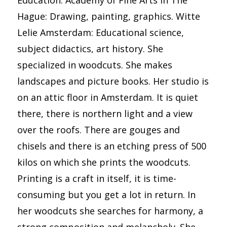
Hague: Drawing, painting, graphics. Witte
Lelie Amsterdam: Educational science,
subject didactics, art history. She
specialized in woodcuts. She makes
landscapes and picture books. Her studio is
on an attic floor in Amsterdam. It is quiet
there, there is northern light and a view
over the roofs. There are gouges and
chisels and there is an etching press of 500
kilos on which she prints the woodcuts.
Printing is a craft in itself, it is time-
consuming but you get a lot in return. In
her woodcuts she searches for harmony, a
strong composition and melancholy. She