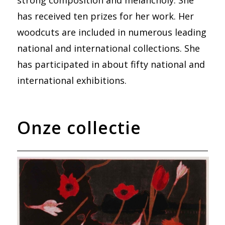
has received ten prizes for her work. Her
woodcuts are included in numerous leading
national and international collections. She
has participated in about fifty national and
international exhibitions.
Onze collectie