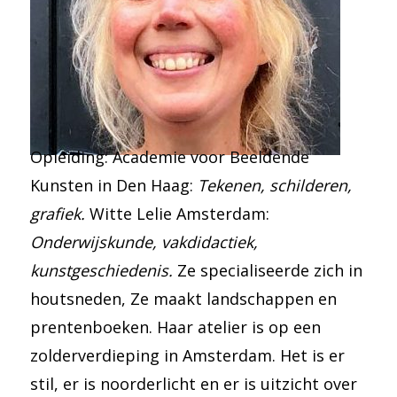
Opleiding: Academie voor Beeldende
Kunsten in Den Haag:
Tekenen, schilderen,
grafiek.
Witte Lelie Amsterdam:
Onderwijskunde, vakdidactiek,
kunstgeschiedenis.
Ze specialiseerde zich in
houtsneden, Ze maakt landschappen en
prentenboeken. Haar atelier is op een
zolderverdieping in Amsterdam. Het is er
stil, er is noorderlicht en er is uitzicht over