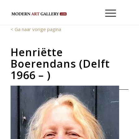
< Ga naar vorige pagina
Henriëtte
Boerendans (Delft
1966 – )