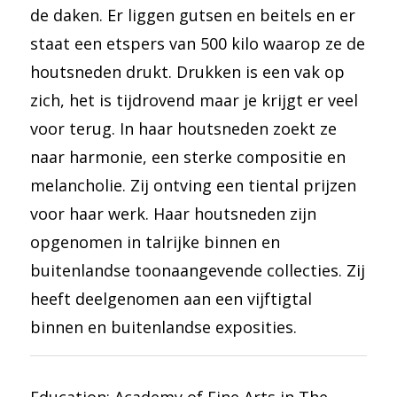
de daken. Er liggen gutsen en beitels en er
staat een etspers van 500 kilo waarop ze de
houtsneden drukt. Drukken is een vak op
zich, het is tijdrovend maar je krijgt er veel
voor terug. In haar houtsneden zoekt ze
naar harmonie, een sterke compositie en
melancholie. Zij ontving een tiental prijzen
voor haar werk. Haar houtsneden zijn
opgenomen in talrijke binnen en
buitenlandse toonaangevende collecties. Zij
heeft deelgenomen aan een vijftigtal
binnen en buitenlandse exposities.
Education: Academy of Fine Arts in The