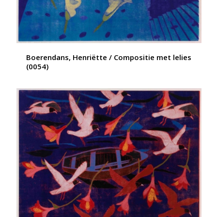
Boerendans, Henriëtte / Compositie met lelies
(0054)