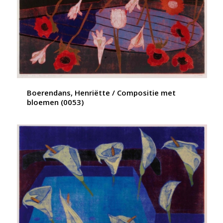
Boerendans, Henriëtte / Compositie met
bloemen (0053)