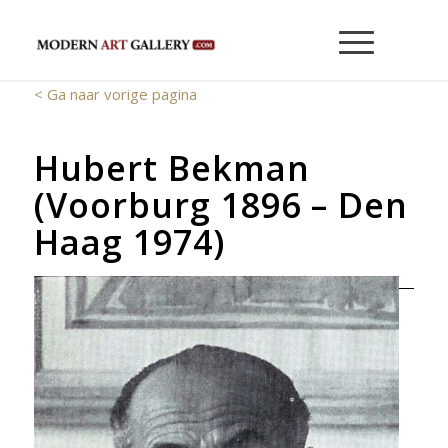
< Ga naar vorige pagina
Hubert Bekman
(Voorburg 1896 – Den
Haag 1974)