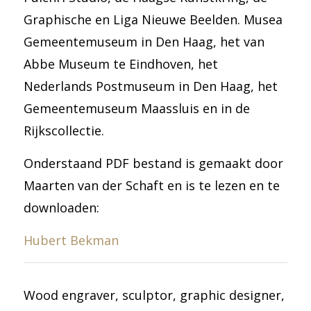
Graphische en Liga Nieuwe Beelden. Musea
Gemeentemuseum in Den Haag, het van
Abbe Museum te Eindhoven, het
Nederlands Postmuseum in Den Haag, het
Gemeentemuseum Maassluis en in de
Rijkscollectie.
Onderstaand PDF bestand is gemaakt door
Maarten van der Schaft en is te lezen en te
downloaden:
Hubert Bekman
Wood engraver, sculptor, graphic designer,