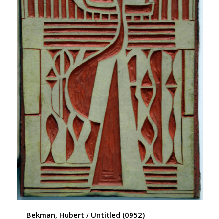
Bekman, Hubert / Untitled (0952)