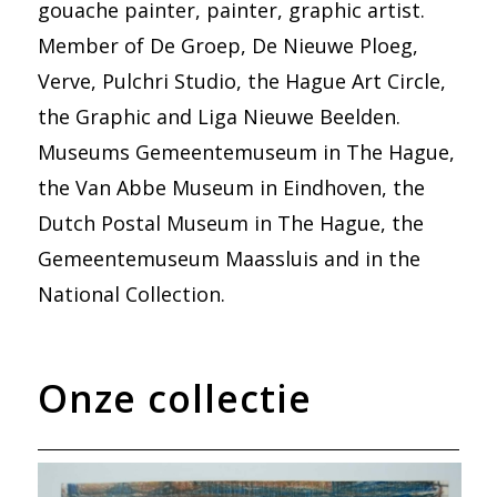
gouache painter, painter, graphic artist.
Member of De Groep, De Nieuwe Ploeg,
Verve, Pulchri Studio, the Hague Art Circle,
the Graphic and Liga Nieuwe Beelden.
Museums Gemeentemuseum in The Hague,
the Van Abbe Museum in Eindhoven, the
Dutch Postal Museum in The Hague, the
Gemeentemuseum Maassluis and in the
National Collection.
Onze collectie