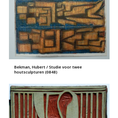
Bekman, Hubert / Studie voor twee
houtsculpturen (0848)