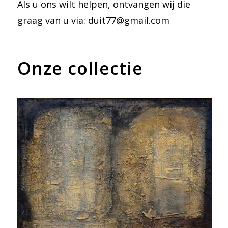
Als u ons wilt helpen, ontvangen wij die
graag van u via: duit77@gmail.com
Onze collectie