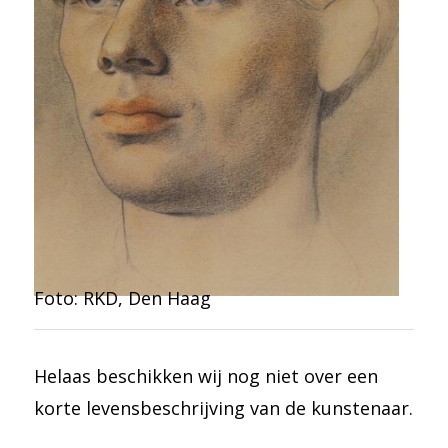
Foto: RKD, Den Haag
Helaas beschikken wij nog niet over een
korte levensbeschrijving van de kunstenaar.