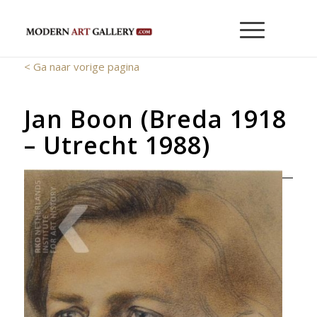
< Ga naar vorige pagina
Jan Boon (Breda 1918
– Utrecht 1988)