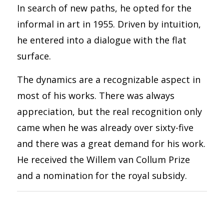
In search of new paths, he opted for the
informal in art in 1955. Driven by intuition,
he entered into a dialogue with the flat
surface.
The dynamics are a recognizable aspect in
most of his works. There was always
appreciation, but the real recognition only
came when he was already over sixty-five
and there was a great demand for his work.
He received the Willem van Collum Prize
and a nomination for the royal subsidy.