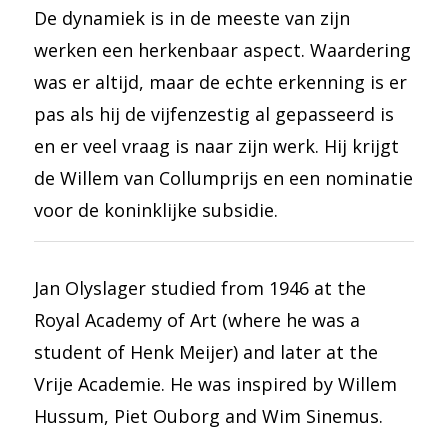
De dynamiek is in de meeste van zijn
werken een herkenbaar aspect. Waardering
was er altijd, maar de echte erkenning is er
pas als hij de vijfenzestig al gepasseerd is
en er veel vraag is naar zijn werk. Hij krijgt
de Willem van Collumprijs en een nominatie
voor de koninklijke subsidie.
Jan Olyslager studied from 1946 at the
Royal Academy of Art (where he was a
student of Henk Meijer) and later at the
Vrije Academie. He was inspired by Willem
Hussum, Piet Ouborg and Wim Sinemus.