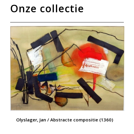
Onze collectie
Olyslager, Jan / Abstracte compositie (1360)