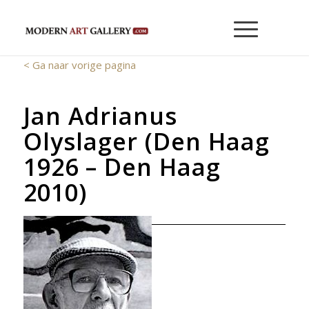
< Ga naar vorige pagina
Jan Adrianus
Olyslager (Den Haag
1926 – Den Haag
2010)