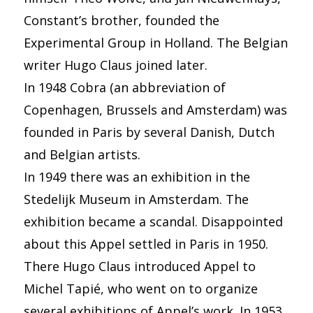
Constant’s brother, founded the
Experimental Group in Holland. The Belgian
writer Hugo Claus joined later.
In 1948 Cobra (an abbreviation of
Copenhagen, Brussels and Amsterdam) was
founded in Paris by several Danish, Dutch
and Belgian artists.
In 1949 there was an exhibition in the
Stedelijk Museum in Amsterdam. The
exhibition became a scandal. Disappointed
about this Appel settled in Paris in 1950.
There Hugo Claus introduced Appel to
Michel Tapié, who went on to organize
several exhibitions of Appel’s work. In 1953,