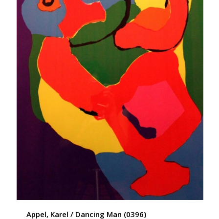
Appel, Karel / Dancing Man (0396)