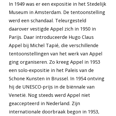
In 1949 was er een expositie in het Stedelijk
Museum in Amsterdam. De tentoonstelling
werd een schandaal. Teleurgesteld
daarover vestigde Appel zich in 1950 in
Parijs. Daar introduceerde Hugo Claus
Appel bij Michel Tapié, die verschillende
tentoonstellingen van het werk van Appel
ging organiseren. Zo kreeg Appel in 1953
een solo-expositie in het Paleis van de
Schone Kunsten in Brussel. In 1954 ontving
hij de UNESCO-prijs in de biënnale van
Venetië. Nog steeds werd Appel niet
geaccepteerd in Nederland. Zijn
internationale doorbraak begon in 1953,