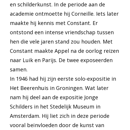
en schilderkunst. In de periode aan de
academie ontmoette hij Corneille. Iets later
maakte hij kennis met Constant. Er
ontstond een intense vriendschap tussen
hen die vele jaren stand zou houden. Met
Constant maakte Appel na de oorlog reizen
naar Luik en Parijs. De twee exposeerden
samen.
In 1946 had hij zijn eerste solo-expositie in
Het Beerenhuis in Groningen. Wat later
nam hij deel aan de expositie Jonge
Schilders in het Stedelijk Museum in
Amsterdam. Hij liet zich in deze periode
vooral beïnvloeden door de kunst van