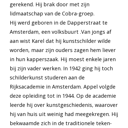
gerekend. Hij brak door met zijn
lidmaatschap van de Cobra-groep.
Hij werd geboren in de Dapperstraat te
Amsterdam, een volksbuurt .Van jongs af
aan wist Karel dat hij kunstschilder wilde
worden, maar zijn ouders zagen hem liever
in hun kapperszaak. Hij moest enkele jaren
bij zijn vader werken. In 1942 ging hij toch
schilderkunst studeren aan de
Rijksacademie in Amsterdam. Appel volgde
deze opleiding tot in 1944. Op de academie
leerde hij over kunstgeschiedenis, waarover
hij van huis uit weinig had meegekregen. Hij
bekwaamde zich in de traditionele teken-