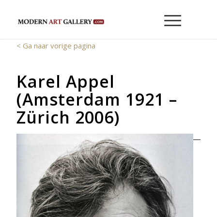
< Ga naar vorige pagina
Karel Appel
(Amsterdam 1921 –
Zürich 2006)