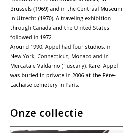
Brussels (1969) and in the Centraal Museum
in Utrecht (1970). A traveling exhibition
through Canada and the United States
followed in 1972.
Around 1990, Appel had four studios, in
New York, Connecticut, Monaco and in
Mercatale Valdarno (Tuscany). Karel Appel
was buried in private in 2006 at the Père-
Lachaise cemetery in Paris.
Onze collectie