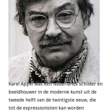
Karel Appel was een Nederlands schilder en
beeldhouwer in de moderne kunst uit de
tweede helft van de twintigste eeuw, die
tot de expressionisten kan worden