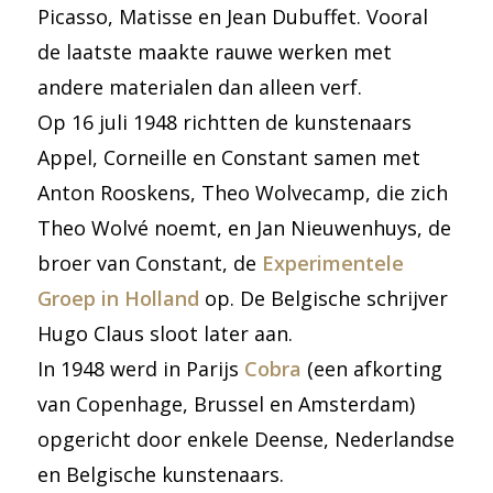
Picasso, Matisse en Jean Dubuffet. Vooral
de laatste maakte rauwe werken met
andere materialen dan alleen verf.
Op 16 juli 1948 richtten de kunstenaars
Appel, Corneille en Constant samen met
Anton Rooskens, Theo Wolvecamp, die zich
Theo Wolvé noemt, en Jan Nieuwenhuys, de
broer van Constant, de
Experimentele
Groep in Holland
op. De Belgische schrijver
Hugo Claus sloot later aan.
In 1948 werd in Parijs
Cobra
(een afkorting
van Copenhage, Brussel en Amsterdam)
opgericht door enkele Deense, Nederlandse
en Belgische kunstenaars.