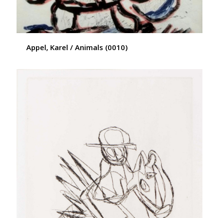
Appel, Karel / Animals (0010)