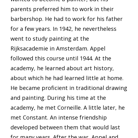
parents preferred him to work in their
barbershop. He had to work for his father
for a few years. In 1942, he nevertheless
went to study painting at the
Rijksacademie in Amsterdam. Appel
followed this course until 1944. At the
academy, he learned about art history,
about which he had learned little at home.
He became proficient in traditional drawing
and painting. During his time at the
academy, he met Corneille. A little later, he
met Constant. An intense friendship
developed between them that would last
for many years. After the war, Appel and