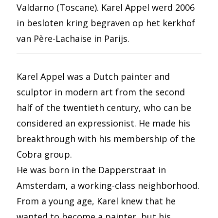
Valdarno (Toscane). Karel Appel werd 2006
in besloten kring begraven op het kerkhof
van Père-Lachaise in Parijs.
Karel Appel was a Dutch painter and
sculptor in modern art from the second
half of the twentieth century, who can be
considered an expressionist. He made his
breakthrough with his membership of the
Cobra group.
He was born in the Dapperstraat in
Amsterdam, a working-class neighborhood.
From a young age, Karel knew that he
wanted to become a painter, but his