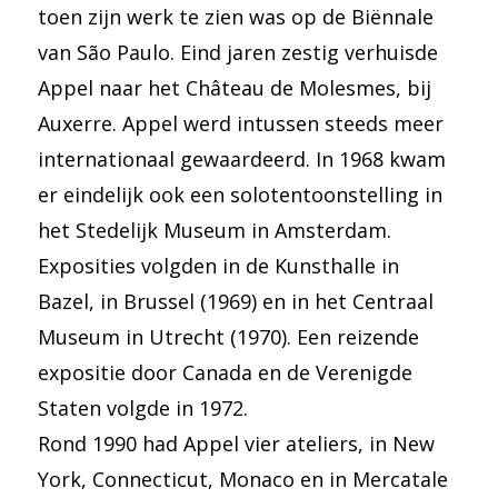
toen zijn werk te zien was op de Biënnale
van São Paulo. Eind jaren zestig verhuisde
Appel naar het Château de Molesmes, bij
Auxerre. Appel werd intussen steeds meer
internationaal gewaardeerd. In 1968 kwam
er eindelijk ook een solotentoonstelling in
het Stedelijk Museum in Amsterdam.
Exposities volgden in de Kunsthalle in
Bazel, in Brussel (1969) en in het Centraal
Museum in Utrecht (1970). Een reizende
expositie door Canada en de Verenigde
Staten volgde in 1972.
Rond 1990 had Appel vier ateliers, in New
York, Connecticut, Monaco en in Mercatale