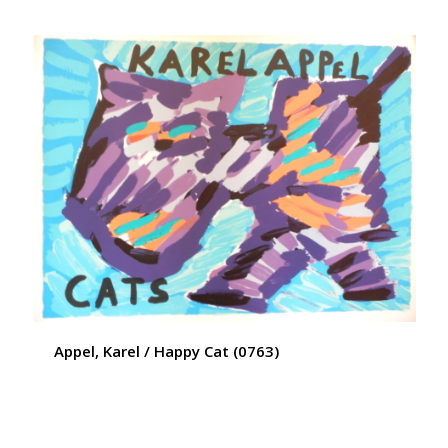
Appel, Karel / Happy Cat (0763)