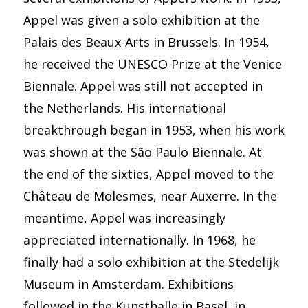
Appel was given a solo exhibition at the
Palais des Beaux-Arts in Brussels. In 1954,
he received the UNESCO Prize at the Venice
Biennale. Appel was still not accepted in
the Netherlands. His international
breakthrough began in 1953, when his work
was shown at the São Paulo Biennale. At
the end of the sixties, Appel moved to the
Château de Molesmes, near Auxerre. In the
meantime, Appel was increasingly
appreciated internationally. In 1968, he
finally had a solo exhibition at the Stedelijk
Museum in Amsterdam. Exhibitions
followed in the Kunsthalle in Basel, in