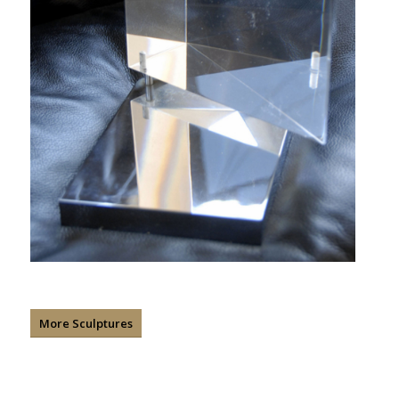
More Sculptures