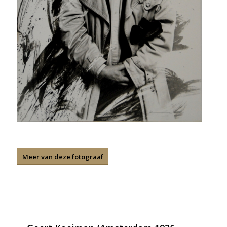
Meer van deze fotograaf