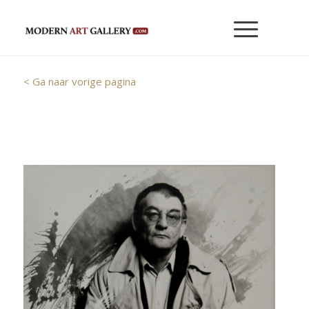
< Ga naar vorige pagina