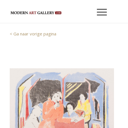
< Ga naar vorige pagina