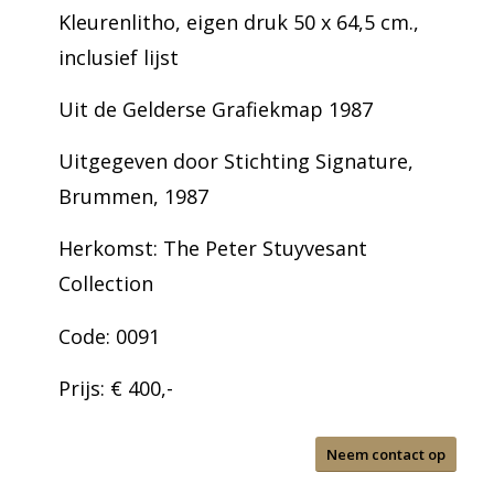
Kleurenlitho, eigen druk 50 x 64,5 cm.,
inclusief lijst
Uit de Gelderse Grafiekmap 1987
Uitgegeven door Stichting Signature,
Brummen, 1987
Herkomst: The Peter Stuyvesant
Collection
Code: 0091
Prijs: € 400,-
Neem contact op