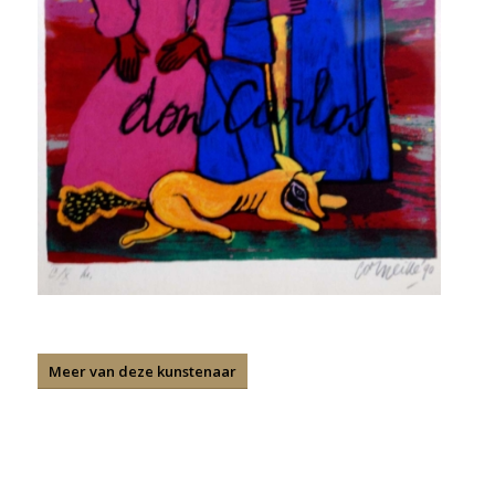
Meer van deze kunstenaar