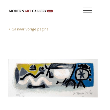
< Ga naar vorige pagina