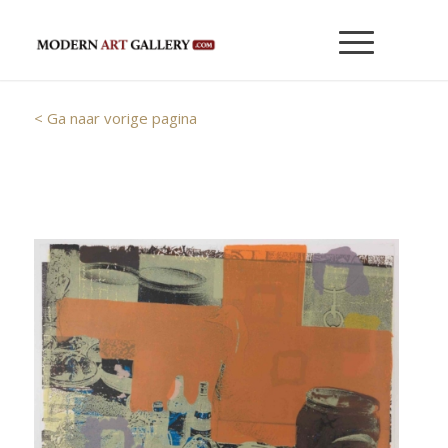
< Ga naar vorige pagina