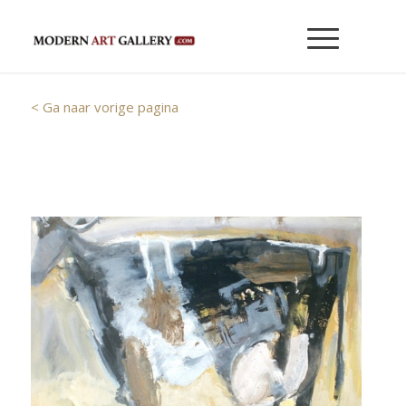
< Ga naar vorige pagina