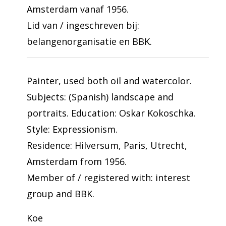
Amsterdam vanaf 1956.
Lid van / ingeschreven bij:
belangenorganisatie en BBK.
Painter, used both oil and watercolor.
Subjects: (Spanish) landscape and
portraits. Education: Oskar Kokoschka.
Style: Expressionism.
Residence: Hilversum, Paris, Utrecht,
Amsterdam from 1956.
Member of / registered with: interest
group and BBK.
Koe