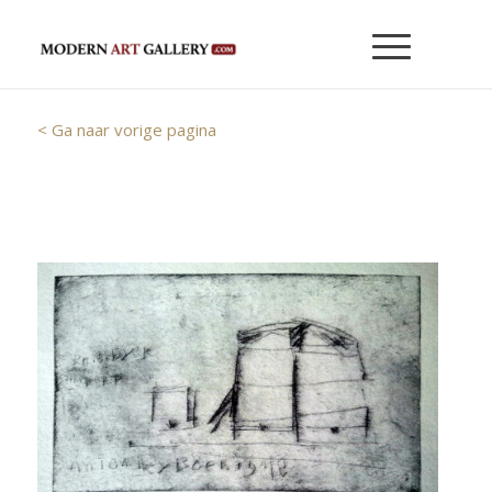
< Ga naar vorige pagina