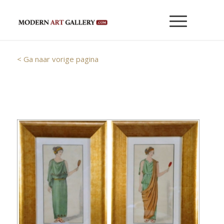
< Ga naar vorige pagina