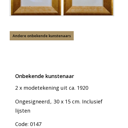
Andere onbekende kunstenaars
Onbekende kunstenaar
2 x modetekening uit ca. 1920
Ongesigneerd,. 30 x 15 cm. Inclusief
lijsten
Code: 0147