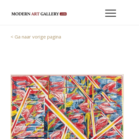
< Ga naar vorige pagina