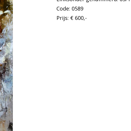
Code: 0589
Prijs: € 600,-