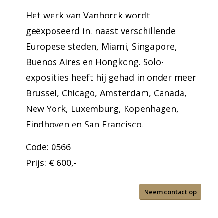
Het werk van Vanhorck wordt
geëxposeerd in, naast verschillende
Europese steden, Miami, Singapore,
Buenos Aires en Hongkong. Solo-
exposities heeft hij gehad in onder meer
Brussel, Chicago, Amsterdam, Canada,
New York, Luxemburg, Kopenhagen,
Eindhoven en San Francisco.
Code: 0566
Prijs: € 600,-
Neem contact op