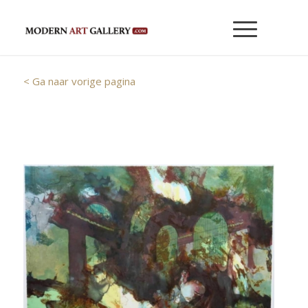
< Ga naar vorige pagina