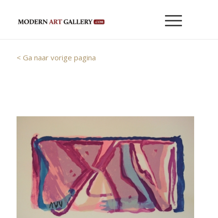
< Ga naar vorige pagina