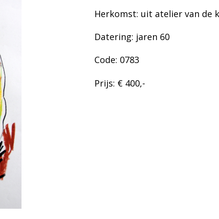
Herkomst: uit atelier van de
Datering: jaren 60
Code: 0783
Prijs: € 400,-