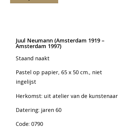
Juul Neumann (Amsterdam 1919 –
Amsterdam 1997)
Staand naakt
Pastel op papier, 65 x 50 cm., niet
ingelijst
Herkomst: uit atelier van de kunstenaar
Datering: jaren 60
Code: 0790