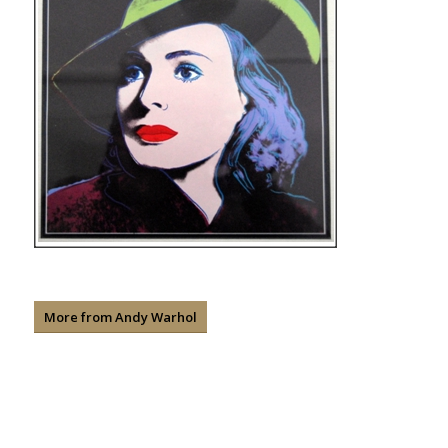
More from Andy Warhol