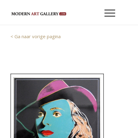
< Ga naar vorige pagina