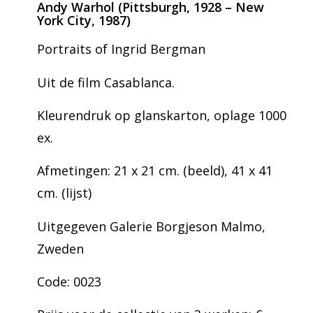
Andy Warhol (Pittsburgh, 1928 – New
York City, 1987)
Portraits of Ingrid Bergman
Uit de film Casablanca.
Kleurendruk op glanskarton, oplage 1000
ex.
Afmetingen: 21 x 21 cm. (beeld), 41 x 41
cm. (lijst)
Uitgegeven Galerie Borgjeson Malmo,
Zweden
Code: 0023