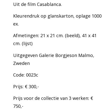
Uit de film Casablanca.
Kleurendruk op glanskarton, oplage 1000
ex.
Afmetingen: 21 x 21 cm. (beeld), 41 x 41
cm. (lijst)
Uitgegeven Galerie Borgjeson Malmo,
Zweden
Code: 0023c
Prijs: € 300,-
Prijs voor de collectie van 3 werken: €
750,-