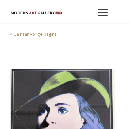
< Ga naar vorige pagina