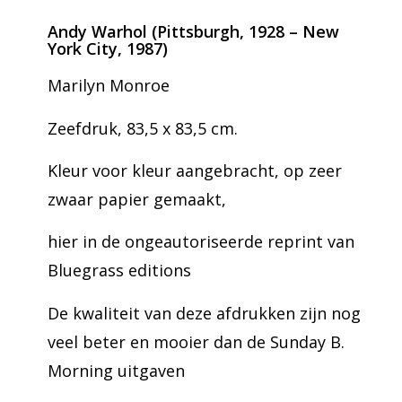
Andy Warhol (Pittsburgh, 1928 – New
York City, 1987)
Marilyn Monroe
Zeefdruk, 83,5 x 83,5 cm.
Kleur voor kleur aangebracht, op zeer
zwaar papier gemaakt,
hier in de ongeautoriseerde reprint van
Bluegrass editions
De kwaliteit van deze afdrukken zijn nog
veel beter en mooier dan de Sunday B.
Morning uitgaven