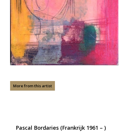
More from this artist
Pascal Bordaries (Frankrijk 1961 – )