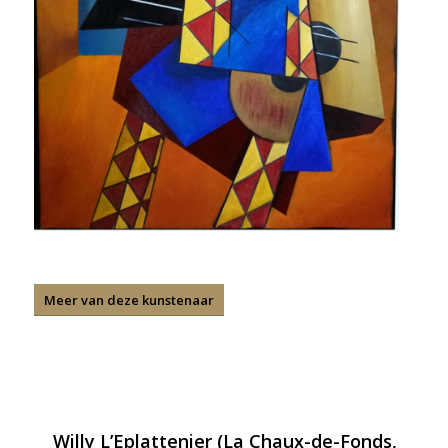
Meer van deze kunstenaar
Willy L’Eplattenier (La Chaux-de-Fonds,