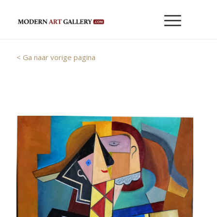
< Ga naar vorige pagina