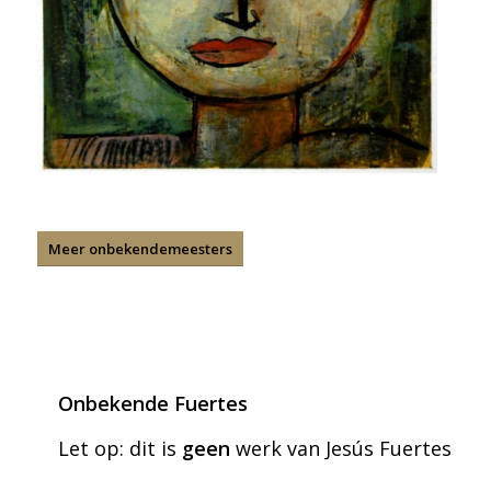
Meer onbekendemeesters
Onbekende Fuertes
Let op: dit is
geen
werk van Jesús Fuertes