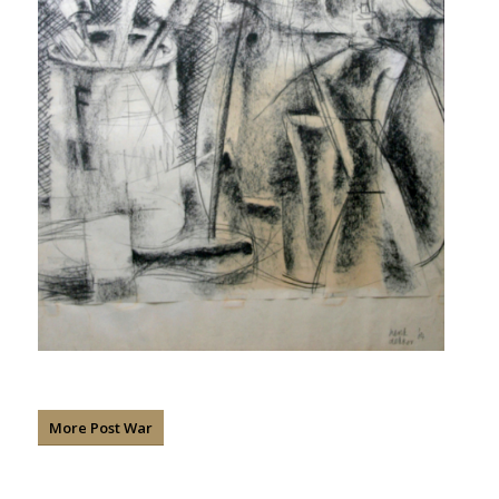
More Post War