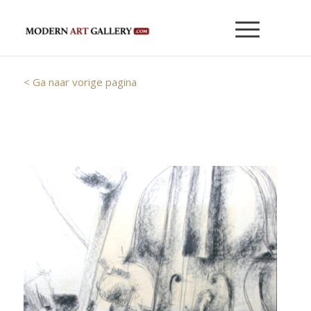
< Ga naar vorige pagina