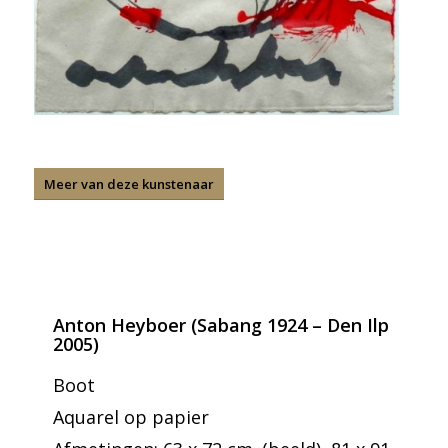
Meer van deze kunstenaar
Anton Heyboer (Sabang 1924 – Den Ilp
2005)
Boot
Aquarel op papier