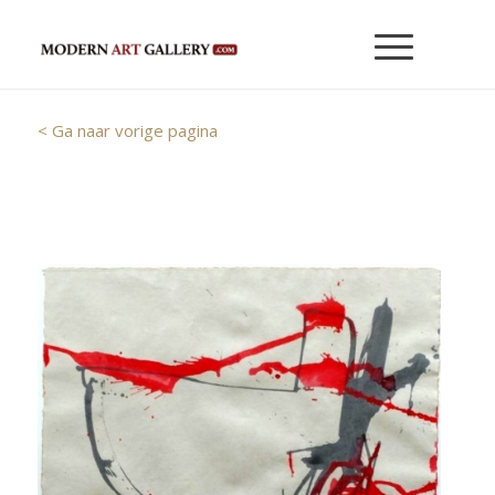
< Ga naar vorige pagina