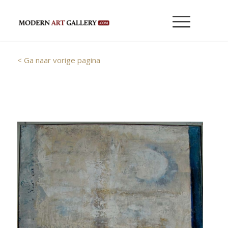
< Ga naar vorige pagina