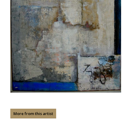
More from this artist