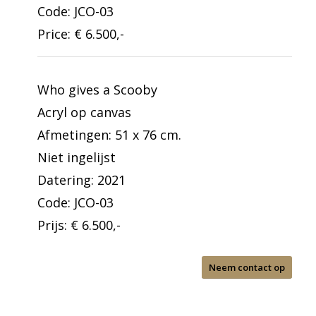
Code: JCO-03
Price: € 6.500,-
Who gives a Scooby
Acryl op canvas
Afmetingen: 51 x 76 cm.
Niet ingelijst
Datering: 2021
Code: JCO-03
Prijs: € 6.500,-
Neem contact op