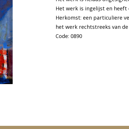
Het werk is ingelijst en heeft
Herkomst: een particuliere v
het werk rechtstreeks van de
Code: 0890