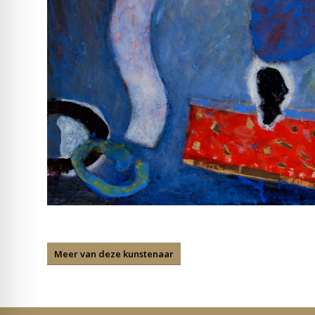
Meer van deze kunstenaar