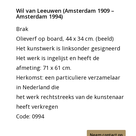
Wil van Leeuwen (Amsterdam 1909 –
Amsterdam 1994)
Brak
Olieverf op board, 44 x 34 cm. (beeld)
Het kunstwerk is linksonder gesigneerd
Het werk is ingelijst en heeft de
afmeting: 71 x 61 cm.
Herkomst: een particuliere verzamelaar
in Nederland die
het werk rechtstreeks van de kunstenaar
heeft verkregen
Code: 0994
Neem contact op