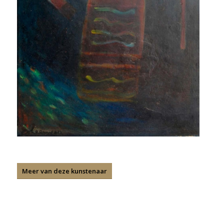
Meer van deze kunstenaar