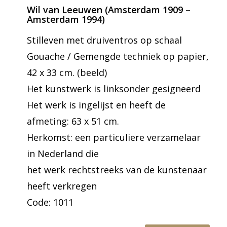
Wil van Leeuwen (Amsterdam 1909 –
Amsterdam 1994)
Stilleven met druiventros op schaal
Gouache / Gemengde techniek op papier,
42 x 33 cm. (beeld)
Het kunstwerk is linksonder gesigneerd
Het werk is ingelijst en heeft de
afmeting: 63 x 51 cm.
Herkomst: een particuliere verzamelaar
in Nederland die
het werk rechtstreeks van de kunstenaar
heeft verkregen
Code: 1011