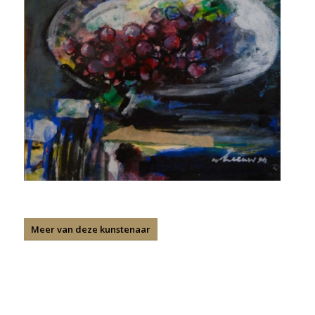
Meer van deze kunstenaar