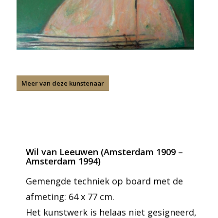
Meer van deze kunstenaar
Wil van Leeuwen (Amsterdam 1909 –
Amsterdam 1994)
Gemengde techniek op board met de
afmeting: 64 x 77 cm.
Het kunstwerk is helaas niet gesigneerd,