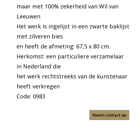
maar met 100% zekerheid van Wil van
Leeuwen
Het werk is ingelijst in een zwarte baklijst
met zilveren bies
en heeft de afmeting: 67,5 x 80 cm.
Herkomst: een particuliere verzamelaar
in Nederland die
het werk rechtstreeks van de kunstenaar
heeft verkregen
Code: 0983
Neem contact op