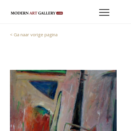
< Ga naar vorige pagina