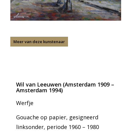
Meer van deze kunstenaar
Wil van Leeuwen (Amsterdam 1909 –
Amsterdam 1994)
Werfje
Gouache op papier, gesigneerd
linksonder, periode 1960 – 1980