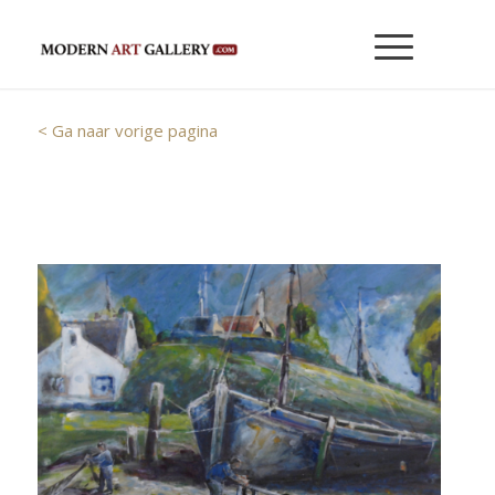
< Ga naar vorige pagina