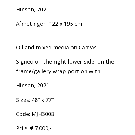
Hinson, 2021
Afmetingen: 122 x 195 cm.
Oil and mixed media on Canvas
Signed on the right lower side on the
frame/gallery wrap portion with:
Hinson, 2021
Sizes: 48″ x 77″
Code: MJH3008
Prijs: € 7.000,-