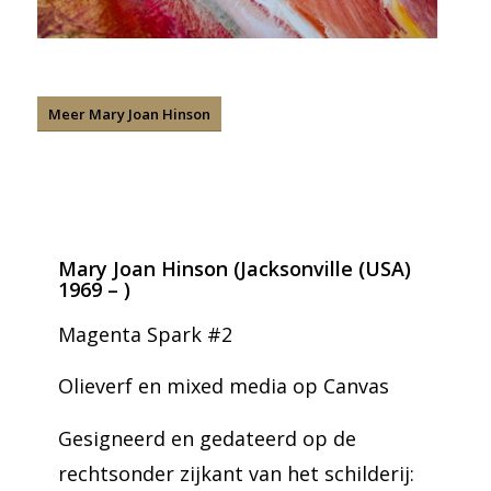
Meer Mary Joan Hinson
Mary Joan Hinson (Jacksonville (USA)
1969 – )
Magenta Spark #2
Olieverf en mixed media op Canvas
Gesigneerd en gedateerd op de
rechtsonder zijkant van het schilderij: