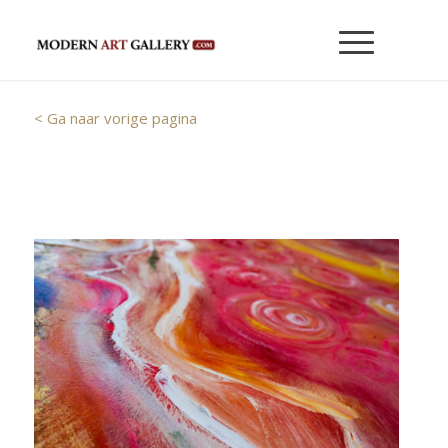
< Ga naar vorige pagina