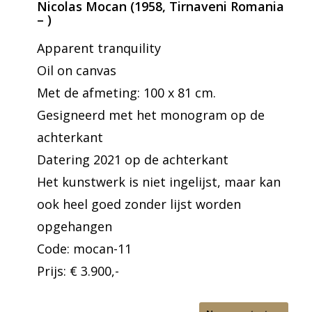
Nicolas Mocan
(1958, Tirnaveni Romania
– )
Apparent tranquility
Oil on canvas
Met de afmeting: 100 x 81 cm.
Gesigneerd met het monogram op de
achterkant
Datering 2021 op de achterkant
Het kunstwerk is niet ingelijst, maar kan
ook heel goed zonder lijst worden
opgehangen
Code: mocan-11
Prijs: € 3.900,-