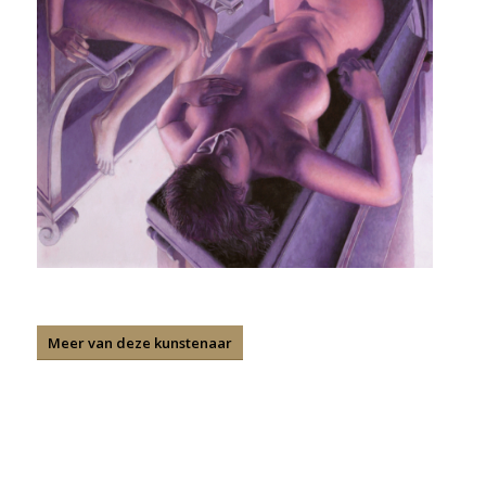
Meer van deze kunstenaar