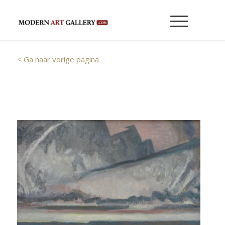
< Ga naar vorige pagina