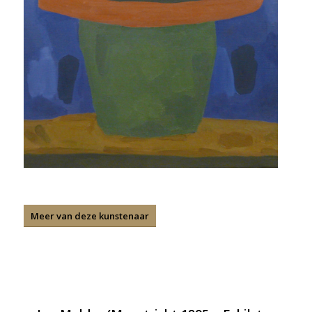
Meer van deze kunstenaar