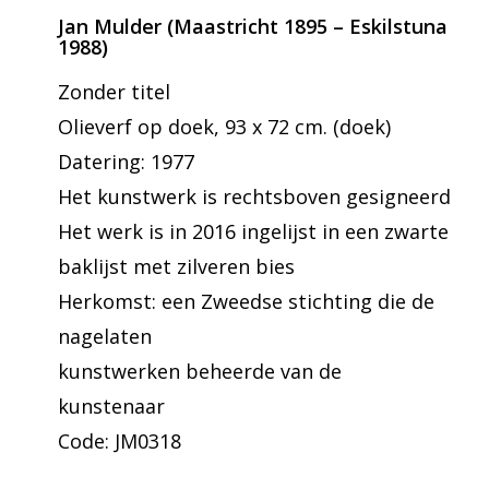
Jan Mulder (Maastricht 1895 – Eskilstuna
1988)
Zonder titel
Olieverf op doek, 93 x 72 cm. (doek)
Datering: 1977
Het kunstwerk is rechtsboven gesigneerd
Het werk is in 2016 ingelijst in een zwarte
baklijst met zilveren bies
Herkomst: een Zweedse stichting die de
nagelaten
kunstwerken beheerde van de
kunstenaar
Code: JM0318