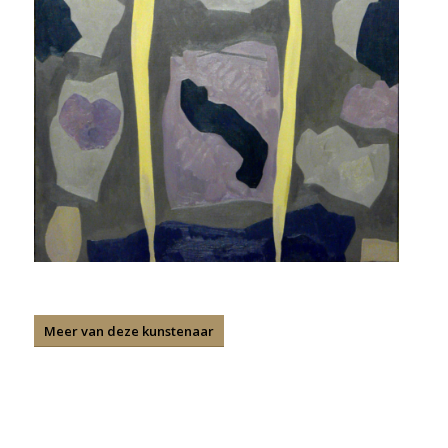
Meer van deze kunstenaar