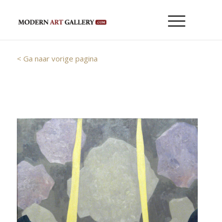
< Ga naar vorige pagina