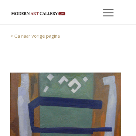
< Ga naar vorige pagina