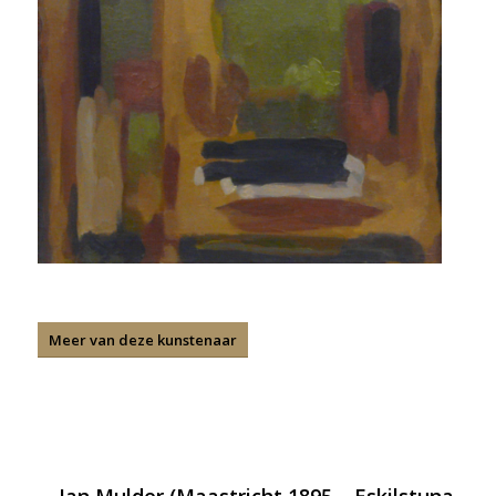
Meer van deze kunstenaar